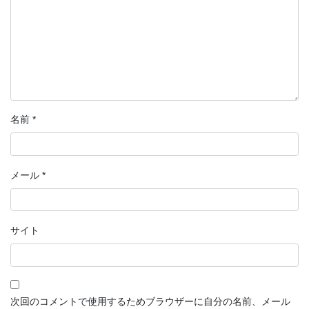
名前
*
メール
*
サイト
次回のコメントで使用するためブラウザーに自分の名前、メール