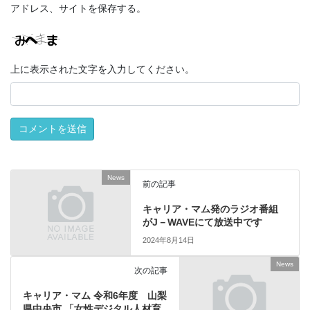
アドレス、サイトを保存する。
上に表示された文字を入力してください。
News
前の記事
キャリア・マム発のラジオ番組
がJ－WAVEにて放送中です
2024年8月14日
News
次の記事
キャリア・マム 令和6年度 山梨
県中央市 「女性デジタル人材育