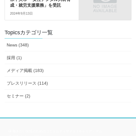
成・就労支援業務」を受託
2024年9月13日
Topicsカテゴリ一覧
News (348)
採用 (1)
メディア掲載 (183)
プレスリリース (114)
セミナー (2)
働きたい女性のためのコミュニティサイト | キャリア・マム