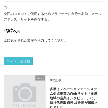
次回のコメントで使用するためブラウザーに自分の名前、メール
アドレス、サイトを保存する。
上に表示された文字を入力してください。
News
前の記事
多摩イノベーションエコシステ
ム促進事業のWebサイト「多摩
地域の企業インタビュー」に、
弊社代表取締役 堤香苗が掲載さ
れました。