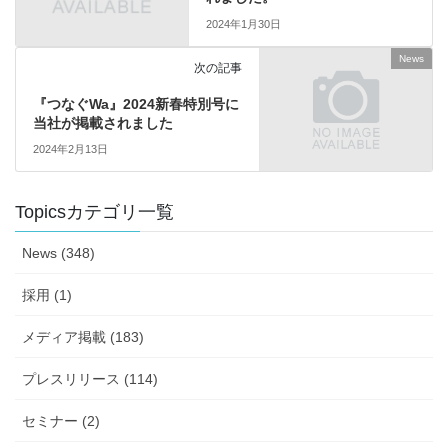
2024年1月30日
News
次の記事
『つなぐWa』2024新春特別号に
当社が掲載されました
2024年2月13日
Topicsカテゴリ一覧
News (348)
採用 (1)
メディア掲載 (183)
プレスリリース (114)
セミナー (2)