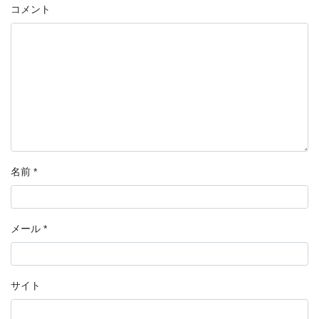
コメント
名前
*
メール
*
サイト