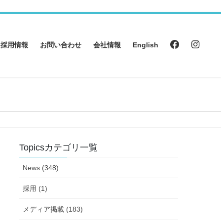
採用情報
お問い合わせ
会社情報
English
Topicsカテゴリ一覧
News (348)
採用 (1)
メディア掲載 (183)