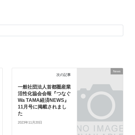
News
次の記事
一般社団法人首都圏産業
活性化協会会報『つなぐ
Wa TAMA経済NEWS』
11月号に掲載されまし
た
2023年11月20日