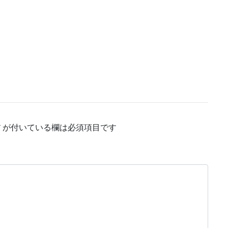
*
が付いている欄は必須項目です