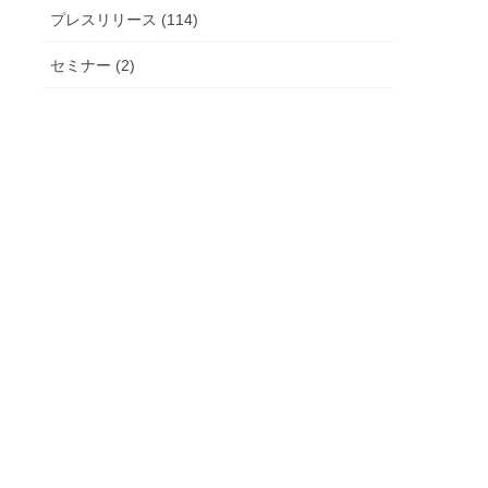
プレスリリース (114)
セミナー (2)