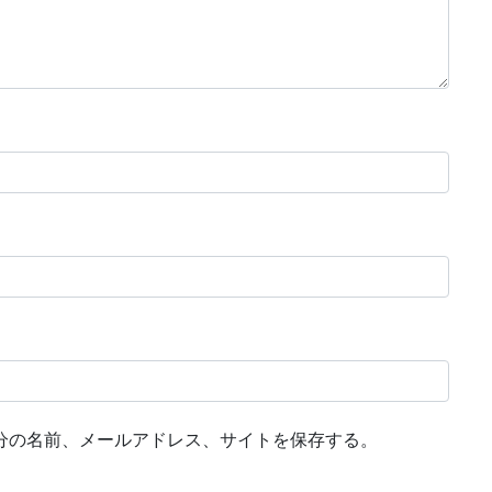
分の名前、メールアドレス、サイトを保存する。