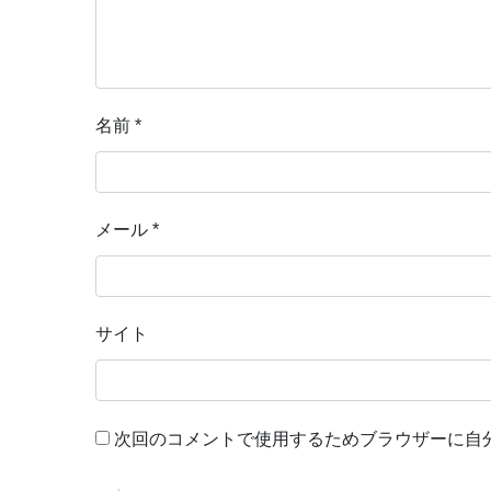
名前
*
メール
*
サイト
次回のコメントで使用するためブラウザーに自