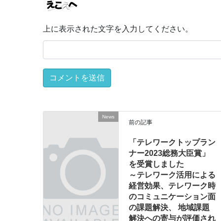
上に表示された文字を入力してください。
News
前の記事
「テレワークトップラン
ナー2023総務大臣賞」
を受賞しました
～テレワーク活用による
経営効果、テレワーク時
のコミュニケーション面
の課題解決、 地域課題
解決への寄与が評価され