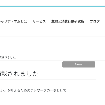
キャリア・マムとは
サービス
主婦と消費行動研究所
ブログ
載されました
News
掲載されました
い」を叶えるためのテレワークの一例として
