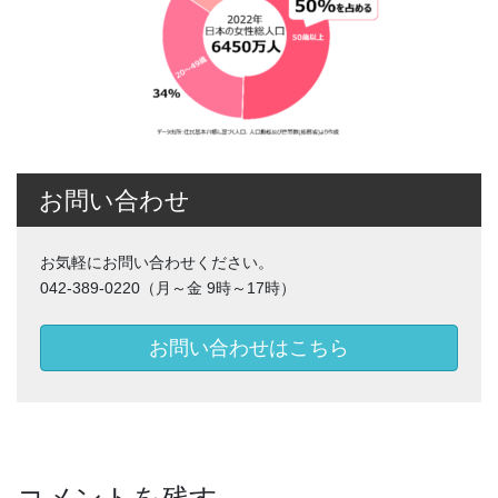
お問い合わせ
お気軽にお問い合わせください。
042-389-0220（月～金 9時～17時）
お問い合わせはこちら