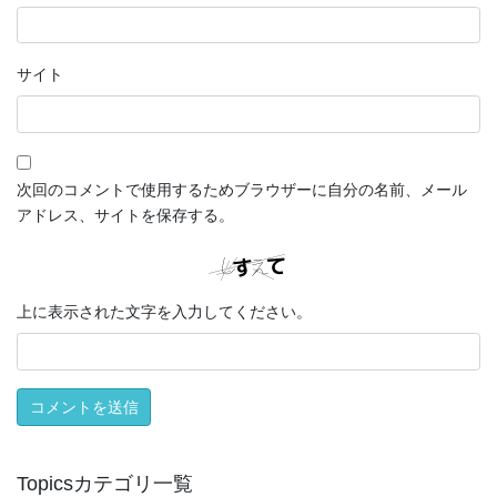
サイト
次回のコメントで使用するためブラウザーに自分の名前、メール
アドレス、サイトを保存する。
上に表示された文字を入力してください。
Topicsカテゴリ一覧