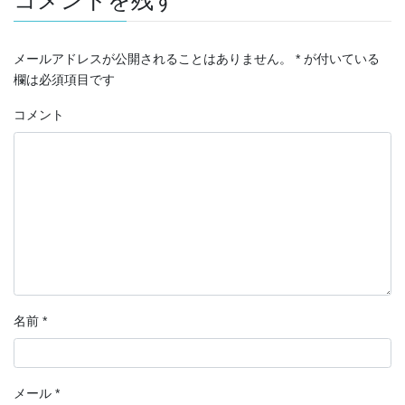
コメントを残す
メールアドレスが公開されることはありません。
*
が付いている
欄は必須項目です
コメント
名前
*
メール
*