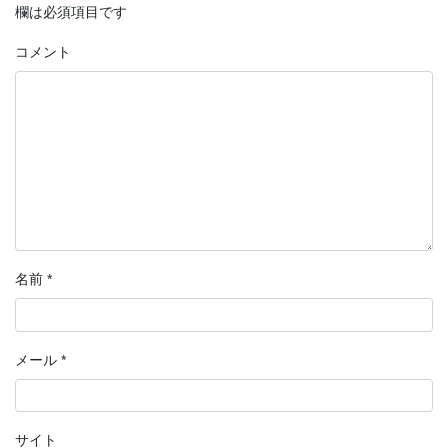
欄は必須項目です
コメント
名前
*
メール
*
サイト