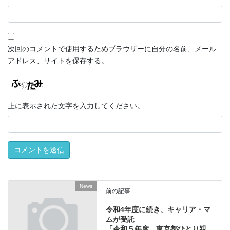
次回のコメントで使用するためブラウザーに自分の名前、メール
アドレス、サイトを保存する。
上に表示された文字を入力してください。
News
前の記事
令和4年度に続き、キャリア・マ
ムが受託
「令和５年度 東京都ひとり親