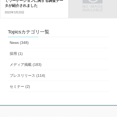
てワーケーションに関する調査デー
タが紹介されました
2022年3月23日
Topicsカテゴリ一覧
News (348)
採用 (1)
メディア掲載 (183)
プレスリリース (114)
セミナー (2)
働きたい女性のためのコミュニティサイト | キャリア・マム