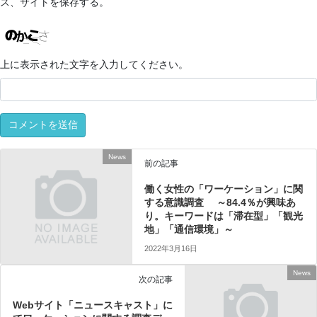
ス、サイトを保存する。
上に表示された文字を入力してください。
News
前の記事
働く女性の「ワーケーション」に関
する意識調査 ～84.4％が興味あ
り。キーワードは「滞在型」「観光
地」「通信環境」～
2022年3月16日
News
次の記事
Webサイト「ニュースキャスト」に