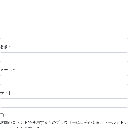
名前
*
メール
*
サイト
次回のコメントで使用するためブラウザーに自分の名前、メールアドレ