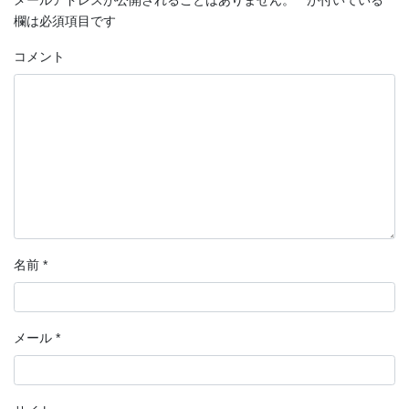
欄は必須項目です
コメント
名前
*
メール
*