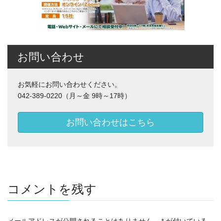
お問い合わせ
お気軽にお問い合わせください。
042-389-0220（月～金 9時～17時）
お問い合わせはこちら
コメントを残す
メールアドレスが公開されることはありません。
*
が付いている