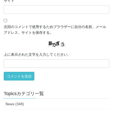
サイト
次回のコメントで使用するためブラウザーに自分の名前、メール
アドレス、サイトを保存する。
上に表示された文字を入力してください。
Topicsカテゴリ一覧
News (348)