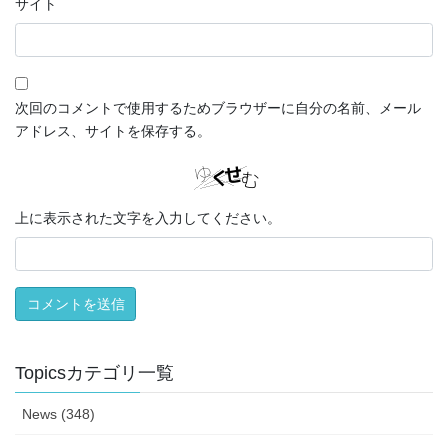
サイト
次回のコメントで使用するためブラウザーに自分の名前、メール
アドレス、サイトを保存する。
上に表示された文字を入力してください。
Topicsカテゴリ一覧
News (348)