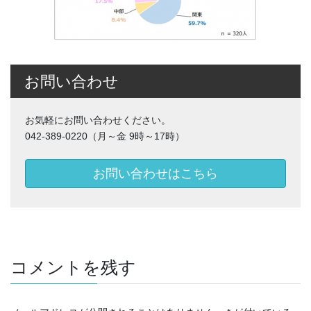
お問い合わせ
お気軽にお問い合わせください。
042-389-0220（月～金 9時～17時）
お問い合わせはこちら
コメントを残す