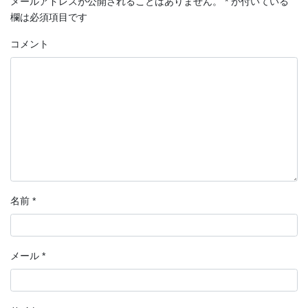
メールアドレスが公開されることはありません。
*
が付いている
欄は必須項目です
コメント
名前
*
メール
*