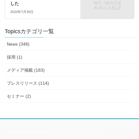
した
2020年7月30日
Topicsカテゴリ一覧
News (348)
採用 (1)
メディア掲載 (183)
プレスリリース (114)
セミナー (2)
働きたい女性のためのコミュニティサイト | キャリア・マム
プライバシーポリシー