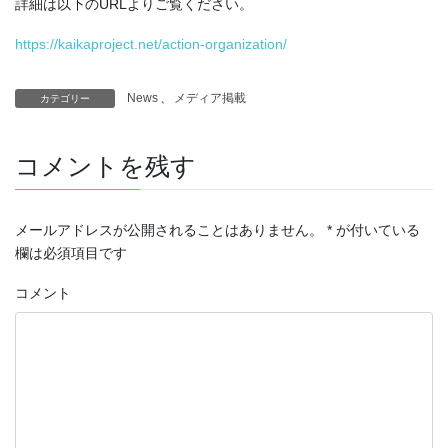
詳細は以下のURLよりご覧ください。
https://kaikaproject.net/action-organization/
News
、
メディア掲載
カテゴリー
コメントを残す
メールアドレスが公開されることはありません。
*
が付いている
欄は必須項目です
コメント