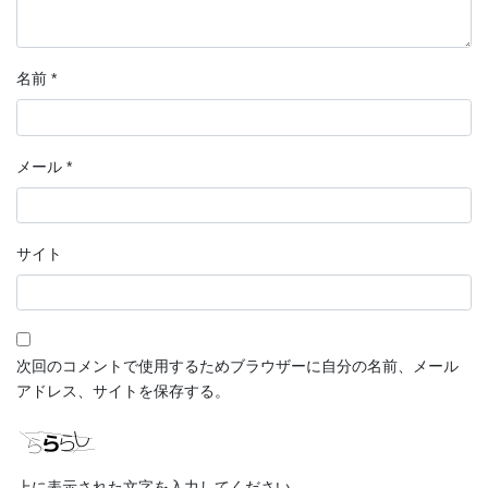
名前
*
メール
*
サイト
次回のコメントで使用するためブラウザーに自分の名前、メール
アドレス、サイトを保存する。
上に表示された文字を入力してください。