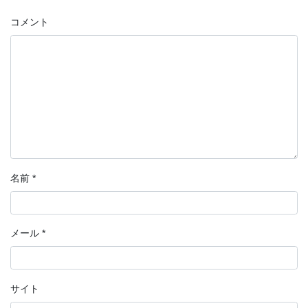
コメント
名前
*
メール
*
サイト