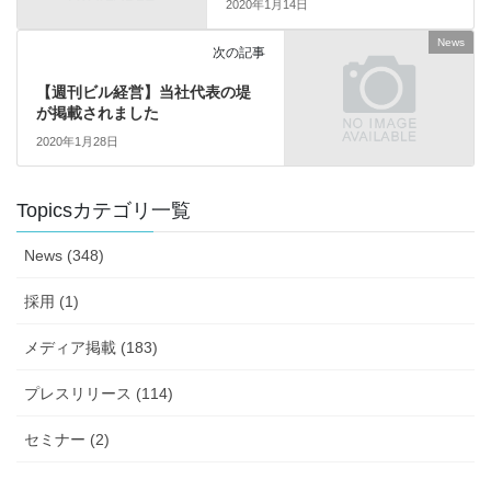
2020年1月14日
News
次の記事
【週刊ビル経営】当社代表の堤
が掲載されました
2020年1月28日
Topicsカテゴリ一覧
News (348)
採用 (1)
メディア掲載 (183)
プレスリリース (114)
セミナー (2)