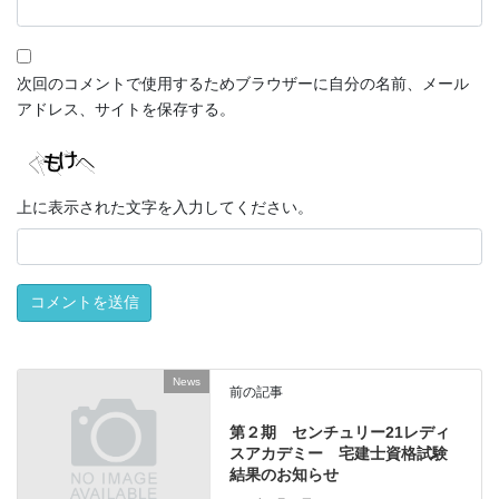
次回のコメントで使用するためブラウザーに自分の名前、メール
アドレス、サイトを保存する。
上に表示された文字を入力してください。
News
前の記事
第２期 センチュリー21レディ
スアカデミー 宅建士資格試験
結果のお知らせ