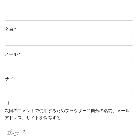
名前
*
メール
*
サイト
次回のコメントで使用するためブラウザーに自分の名前、メール
アドレス、サイトを保存する。