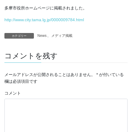
多摩市役所ホームページに掲載されました。
http://www.city.tama.lg.jp/0000009784.html
News
、
メディア掲載
カテゴリー
コメントを残す
メールアドレスが公開されることはありません。
*
が付いている
欄は必須項目です
コメント