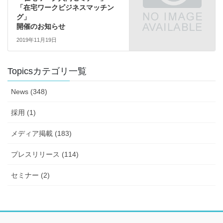
「在宅ワークビジネスマッチン
グ」
開催のお知らせ
2019年11月19日
Topicsカテゴリ一覧
News (348)
採用 (1)
メディア掲載 (183)
プレスリリース (114)
セミナー (2)