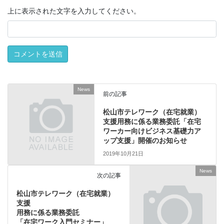
上に表示された文字を入力してください。
News
前の記事
松山市テレワーク（在宅就業）
支援用務に係る業務委託「在宅
ワーカー向けビジネス基礎力ア
ップ支援」開催のお知らせ
2019年10月21日
News
次の記事
松山市テレワーク（在宅就業）
支援
用務に係る業務委託
「在宅ワーク入門セミナー」