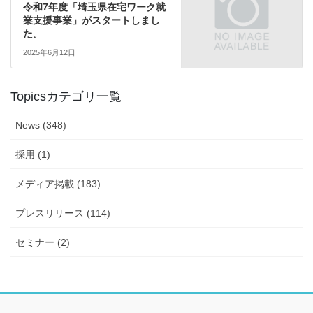
令和7年度「埼玉県在宅ワーク就
業支援事業」がスタートしまし
た。
2025年6月12日
Topicsカテゴリ一覧
News (348)
採用 (1)
メディア掲載 (183)
プレスリリース (114)
セミナー (2)