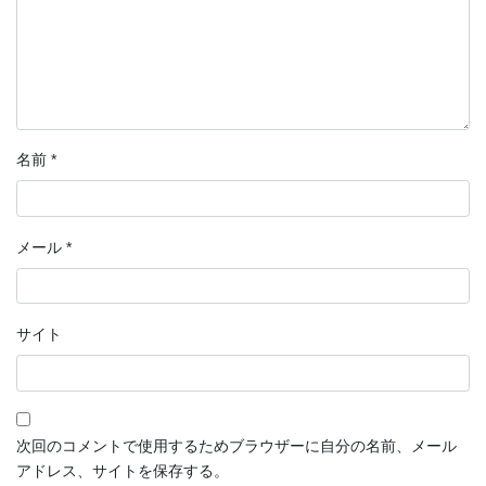
名前
*
メール
*
サイト
次回のコメントで使用するためブラウザーに自分の名前、メール
アドレス、サイトを保存する。