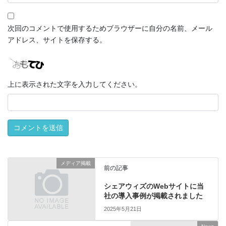
次回のコメントで使用するためブラウザーに自分の名前、メール
アドレス、サイトを保存する。
上に表示された文字を入力してください。
メディア掲載
前の記事
シェアウィズのWebサイトに当
社の導入事例が掲載されました
2025年5月21日