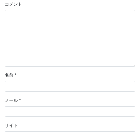
コメント
名前
*
メール
*
サイト