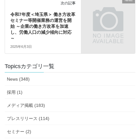
News
次の記事
令和7年度＜埼玉県＞ 働き方改革
セミナー等開催業務の運営を開
始 ～企業の働き方改革を加速
し、労働人口の減少傾向に対応
～
2025年6月3日
Topicsカテゴリ一覧
News (348)
採用 (1)
メディア掲載 (183)
プレスリリース (114)
セミナー (2)