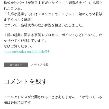
株式会社パセリが運営するWebサイト「主婦資格ナビ」に掲載さ
れたコラム、
「主婦が起業するには？メリットやデメリット、始め方や体験談
までくわしく解説」
について、当社代表の堤が解説を担当いたしました。
主婦の起業に関する事例やプロセス、ポイントなどについて、わ
かりやすく解説しています。
ぜひご覧ください。
https://shikaku-en.jp/article/98
メディア掲載
カテゴリー
コメントを残す
メールアドレスが公開されることはありません。
*
が付いている
欄は必須項目です