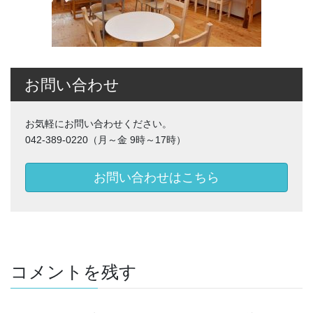
お問い合わせ
お気軽にお問い合わせください。
042-389-0220（月～金 9時～17時）
お問い合わせはこちら
コメントを残す