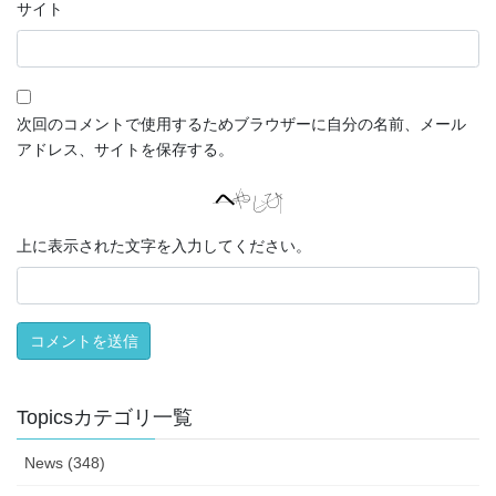
サイト
次回のコメントで使用するためブラウザーに自分の名前、メール
アドレス、サイトを保存する。
上に表示された文字を入力してください。
Topicsカテゴリ一覧
News (348)