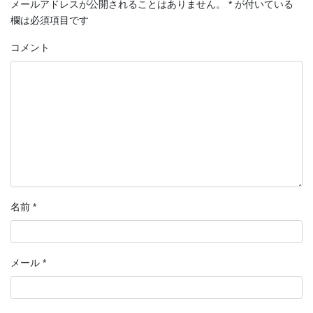
メールアドレスが公開されることはありません。
*
が付いている
欄は必須項目です
コメント
名前
*
メール
*