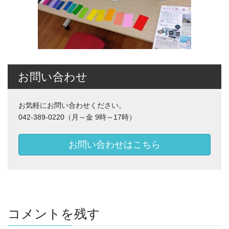
お問い合わせ
お気軽にお問い合わせください。
042-389-0220（月～金 9時～17時）
お問い合わせはこちら
コメントを残す