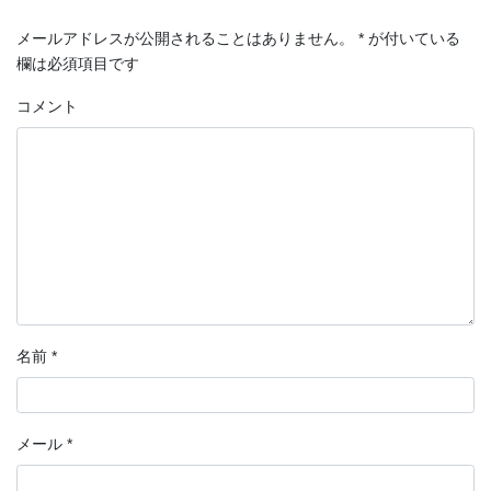
メールアドレスが公開されることはありません。
*
が付いている
欄は必須項目です
コメント
名前
*
メール
*