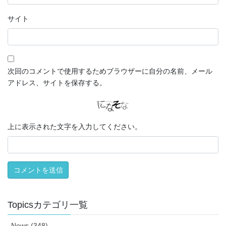
サイト
次回のコメントで使用するためブラウザーに自分の名前、メール
アドレス、サイトを保存する。
上に表示された文字を入力してください。
Topicsカテゴリ一覧
News (348)