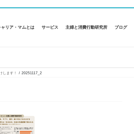
キャリア・マムとは
サービス
主婦と消費行動研究所
ブログ
けします！
20251117_2