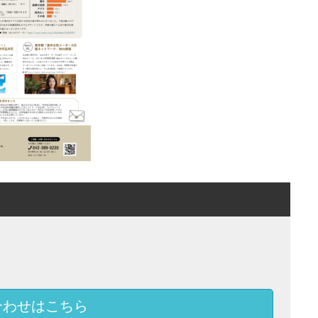
合わせはこちら