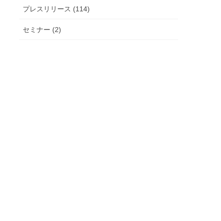
プレスリリース (114)
セミナー (2)