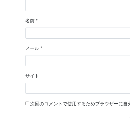
名前
*
メール
*
サイト
次回のコメントで使用するためブラウザーに自