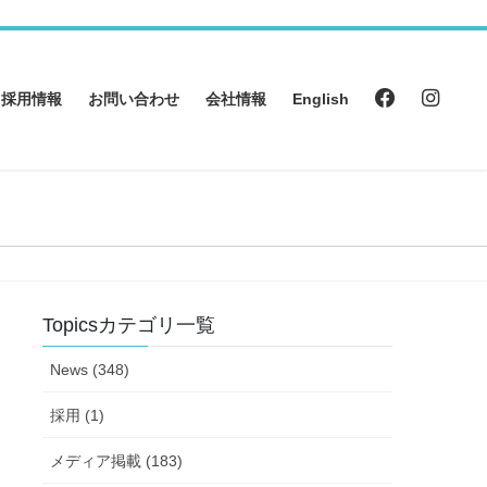
採用情報
お問い合わせ
会社情報
English
Topicsカテゴリ一覧
News (348)
採用 (1)
メディア掲載 (183)