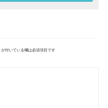
*
が付いている欄は必須項目です