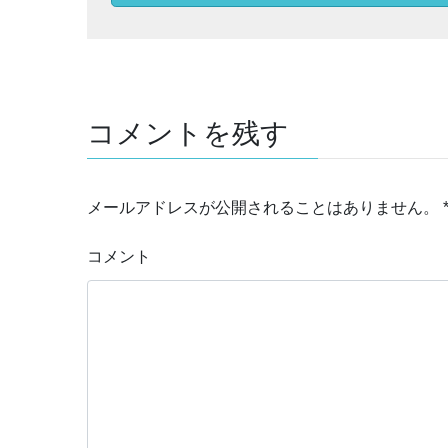
コメントを残す
メールアドレスが公開されることはありません。
コメント