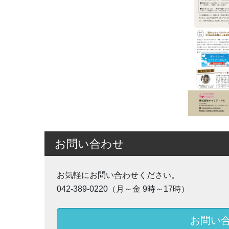
お問い合わせ
お気軽にお問い合わせください。
042-389-0220（月～金 9時～17時）
お問い