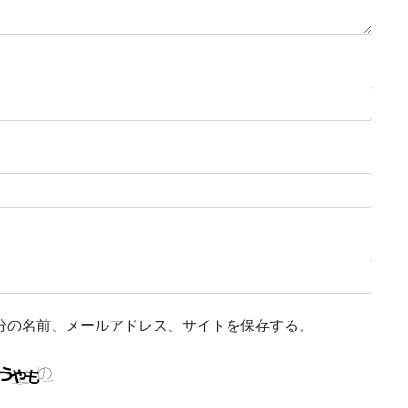
分の名前、メールアドレス、サイトを保存する。