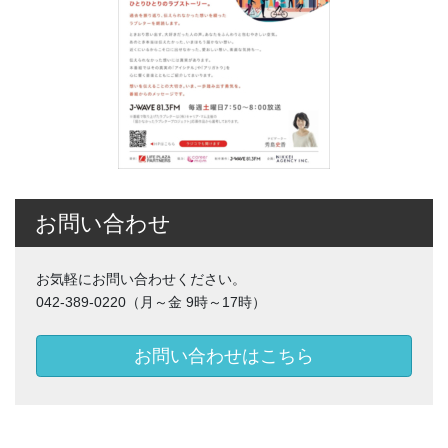
お問い合わせ
お気軽にお問い合わせください。
042-389-0220（月～金 9時～17時）
お問い合わせはこちら