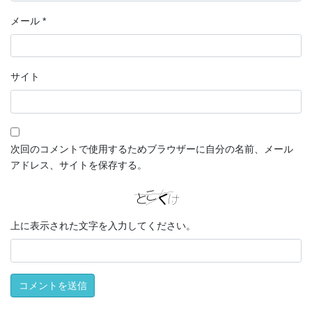
メール
*
サイト
次回のコメントで使用するためブラウザーに自分の名前、メール
アドレス、サイトを保存する。
上に表示された文字を入力してください。