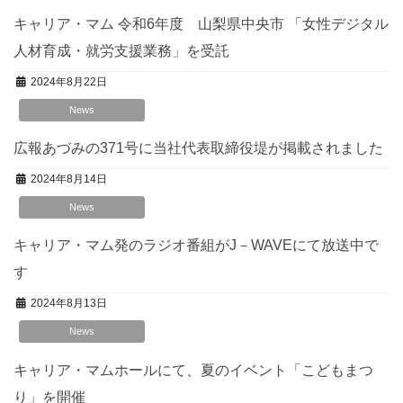
キャリア・マム 令和6年度 山梨県中央市 「女性デジタル
人材育成・就労支援業務」を受託
2024年8月22日
News
広報あづみの371号に当社代表取締役堤が掲載されました
2024年8月14日
News
キャリア・マム発のラジオ番組がJ－WAVEにて放送中で
す
2024年8月13日
News
キャリア・マムホールにて、夏のイベント「こどもまつ
り」を開催