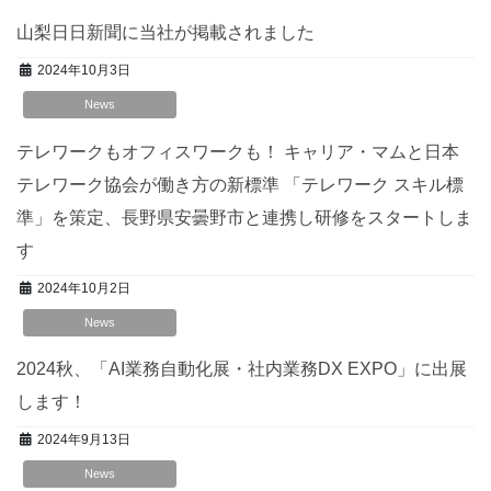
山梨日日新聞に当社が掲載されました
2024年10月3日
News
テレワークもオフィスワークも！ キャリア・マムと日本
テレワーク協会が働き方の新標準 「テレワーク スキル標
準」を策定、長野県安曇野市と連携し研修をスタートしま
す
2024年10月2日
News
2024秋、「AI業務自動化展・社内業務DX EXPO」に出展
します！
2024年9月13日
News