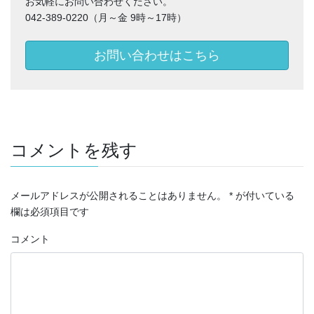
お気軽にお問い合わせください。
042-389-0220（月～金 9時～17時）
お問い合わせはこちら
コメントを残す
メールアドレスが公開されることはありません。
*
が付いている
欄は必須項目です
コメント