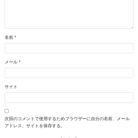
名前
*
メール
*
サイト
次回のコメントで使用するためブラウザーに自分の名前、メール
アドレス、サイトを保存する。