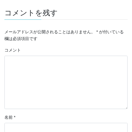
コメントを残す
メールアドレスが公開されることはありません。
*
が付いている
欄は必須項目です
コメント
名前
*