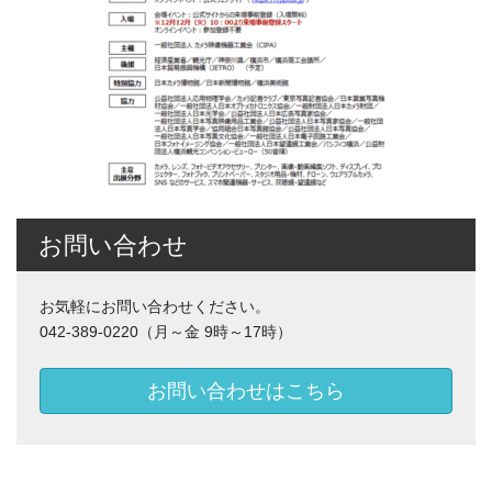
お問い合わせ
お気軽にお問い合わせください。
042-389-0220（月～金 9時～17時）
お問い合わせはこちら