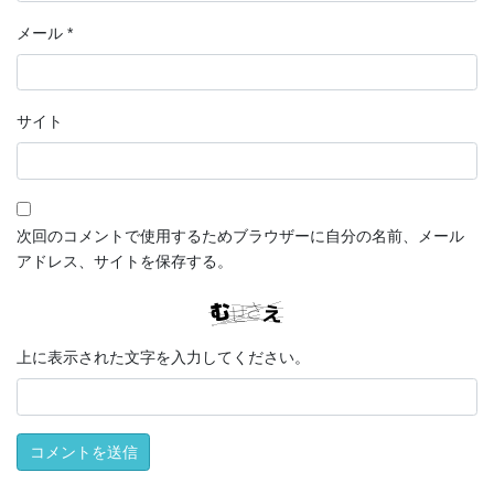
メール
*
サイト
次回のコメントで使用するためブラウザーに自分の名前、メール
アドレス、サイトを保存する。
上に表示された文字を入力してください。