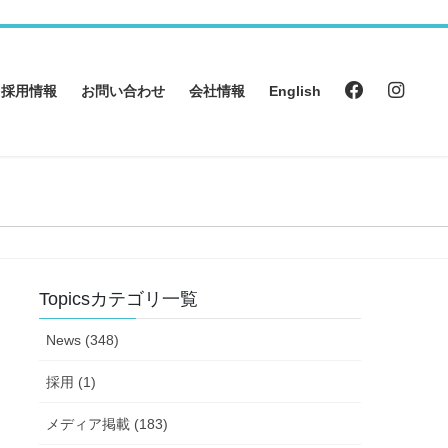
採用情報
お問い合わせ
会社情報
English
Topicsカテゴリ一覧
News (348)
採用 (1)
メディア掲載 (183)