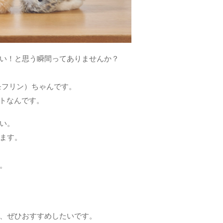
い！と思う瞬間ってありませんか？
（モフリン）ちゃんです。
ットなんです。
い。
ます。
。
、ぜひおすすめしたいです。