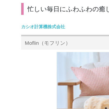
忙しい毎日にふわふわの癒しを
カシオ計算機株式会社
Moflin（モフリン）