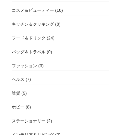
コスメ＆ビューティー (10)
キッチン＆クッキング (8)
フード＆ドリンク (24)
バッグ＆トラベル (0)
ファッション (3)
ヘルス (7)
雑貨 (5)
ホビー (8)
ステーショナリー (2)
インテリア＆リビング (2)