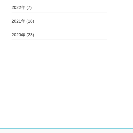
2022年 (7)
2021年 (18)
2020年 (23)