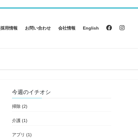
採用情報
お問い合わせ
会社情報
English
今週のイチオシ
掃除 (2)
介護 (1)
アプリ (1)