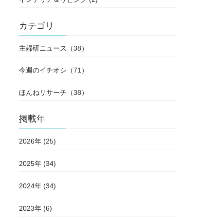
カテゴリ
主婦研ニュース（38）
今週のイチオシ（71）
ほんねリサーチ（38）
掲載年
2026年 (25)
2025年 (34)
2024年 (34)
2023年 (6)