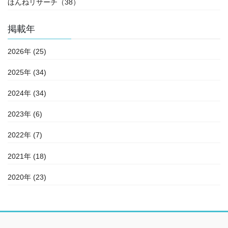
ほんねリサーチ（38）
掲載年
2026年 (25)
2025年 (34)
2024年 (34)
2023年 (6)
2022年 (7)
2021年 (18)
2020年 (23)