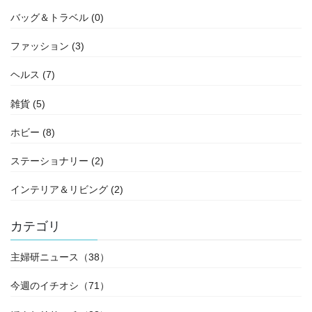
バッグ＆トラベル (0)
ファッション (3)
ヘルス (7)
雑貨 (5)
ホビー (8)
ステーショナリー (2)
インテリア＆リビング (2)
カテゴリ
主婦研ニュース（38）
今週のイチオシ（71）