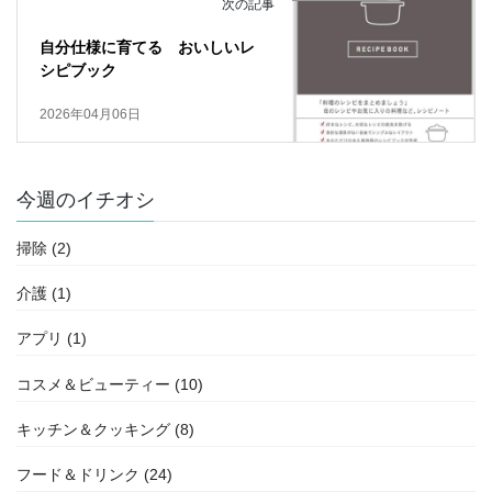
次の記事
自分仕様に育てる おいしいレ
シピブック
2026年04月06日
今週のイチオシ
掃除 (2)
介護 (1)
アプリ (1)
コスメ＆ビューティー (10)
キッチン＆クッキング (8)
フード＆ドリンク (24)