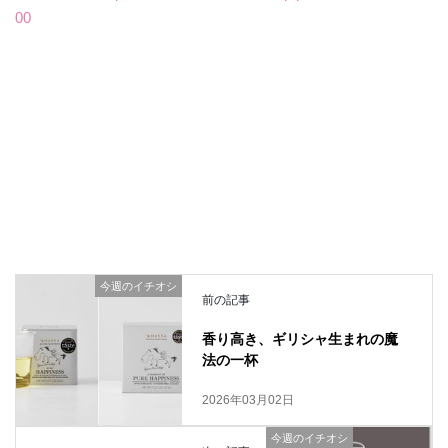
00
今週のイチオシ
前の記事
香り高き、ギリシャ生まれの魔
法の一杯
2026年03月02日
今週のイチオシ