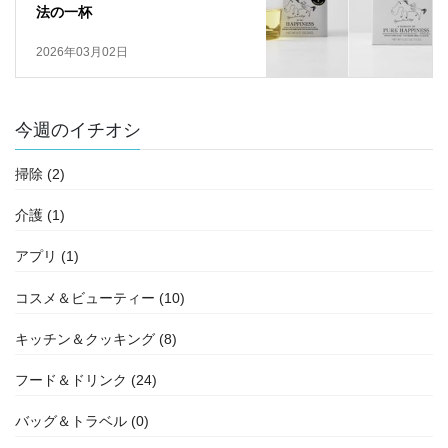
法の一杯
2026年03月02日
今週のイチオシ
掃除 (2)
介護 (1)
アプリ (1)
コスメ＆ビューティー (10)
キッチン＆クッキング (8)
フード＆ドリンク (24)
バッグ＆トラベル (0)