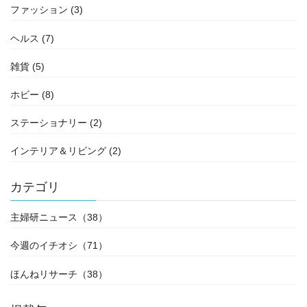
ファッション (3)
ヘルス (7)
雑貨 (5)
ホビー (8)
ステーショナリー (2)
インテリア＆リビング (2)
カテゴリ
主婦研ニュース（38）
今週のイチオシ（71）
ほんねリサーチ（38）