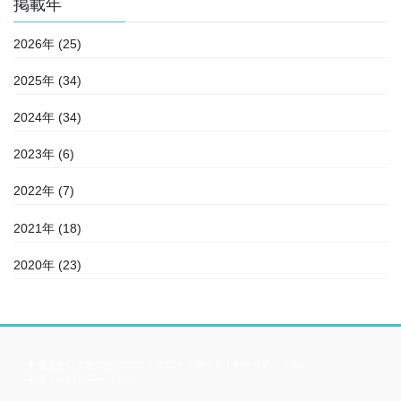
掲載年
2026年 (25)
2025年 (34)
2024年 (34)
2023年 (6)
2022年 (7)
2021年 (18)
2020年 (23)
働きたい女性のためのコミュニティサイト | キャリア・マム
プライバシーポリシー