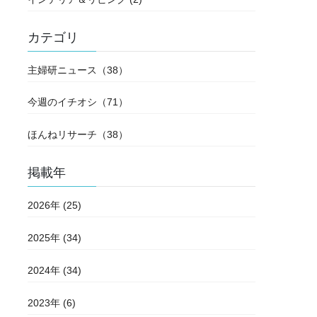
カテゴリ
主婦研ニュース（38）
今週のイチオシ（71）
ほんねリサーチ（38）
掲載年
2026年 (25)
2025年 (34)
2024年 (34)
2023年 (6)