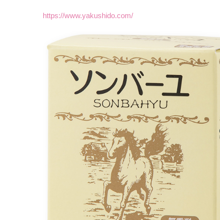
https://www.yakushido.com/