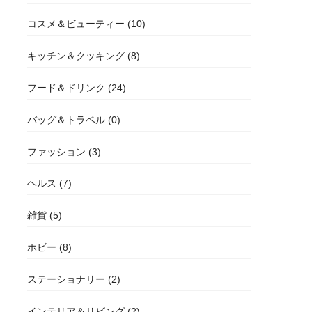
コスメ＆ビューティー (10)
キッチン＆クッキング (8)
フード＆ドリンク (24)
バッグ＆トラベル (0)
ファッション (3)
ヘルス (7)
雑貨 (5)
ホビー (8)
ステーショナリー (2)
インテリア＆リビング (2)