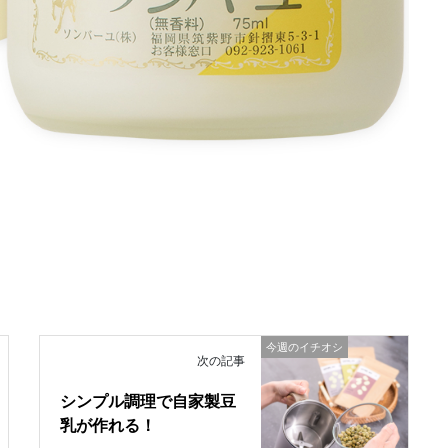
今週のイチオシ
次の記事
シンプル調理で自家製豆
乳が作れる！