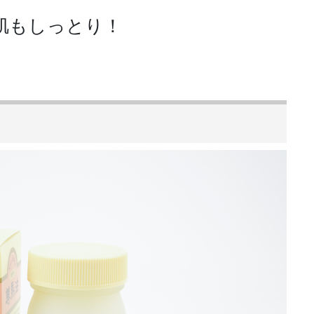
肌もしっとり！