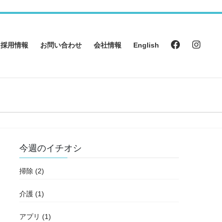
採用情報
お問い合わせ
会社情報
English
今週のイチオシ
掃除 (2)
介護 (1)
アプリ (1)