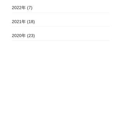
2022年 (7)
2021年 (18)
2020年 (23)