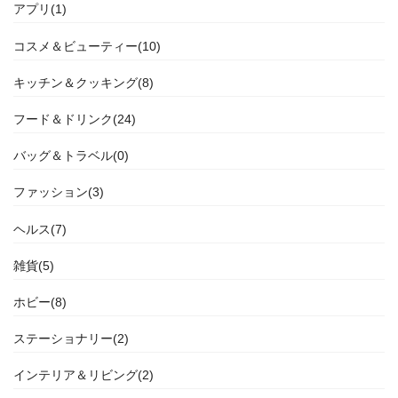
アプリ(1)
コスメ＆ビューティー(10)
キッチン＆クッキング(8)
フード＆ドリンク(24)
バッグ＆トラベル(0)
ファッション(3)
ヘルス(7)
雑貨(5)
ホビー(8)
ステーショナリー(2)
インテリア＆リビング(2)