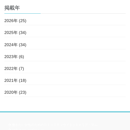
掲載年
2026年 (25)
2025年 (34)
2024年 (34)
2023年 (6)
2022年 (7)
2021年 (18)
2020年 (23)
働きたい女性のためのコミュニティサイト | キャリア・マム
プライバシーポリシー