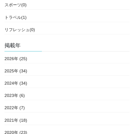
スポーツ(0)
トラベル(1)
リフレッシュ(0)
掲載年
2026年 (25)
2025年 (34)
2024年 (34)
2023年 (6)
2022年 (7)
2021年 (18)
2020年 (23)