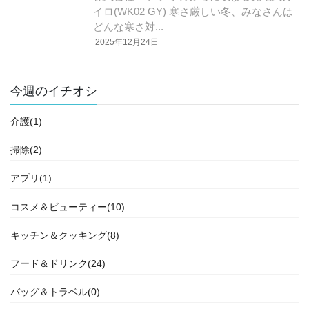
イロ(WK02 GY) 寒さ厳しい冬、みなさんは
どんな寒さ対...
2025年12月24日
今週のイチオシ
介護(1)
掃除(2)
アプリ(1)
コスメ＆ビューティー(10)
キッチン＆クッキング(8)
フード＆ドリンク(24)
バッグ＆トラベル(0)