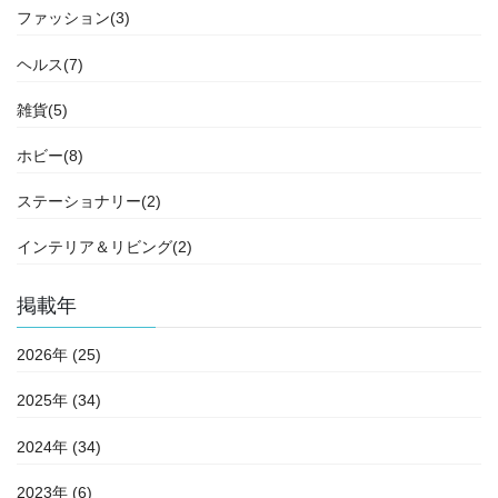
ファッション(3)
ヘルス(7)
雑貨(5)
ホビー(8)
ステーショナリー(2)
インテリア＆リビング(2)
掲載年
2026年 (25)
2025年 (34)
2024年 (34)
2023年 (6)