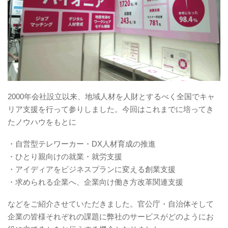
2000年会社設立以来、地域人材を人財とするべく全国でキャ
リア支援を行って参りしました。今回はこれまでに培ってき
たノウハウをもとに
・自営型テレワーカー・DX人材育成の推進
・ひとり親向けの就業・就労支援
・アイディアをビジネスプランに変える創業支援
・求められる企業へ、企業向け働き方改革関連支援
などをご紹介させていただきました。官公庁・自治体そして
企業の皆様それぞれの課題に弊社のサービスがどのようにお