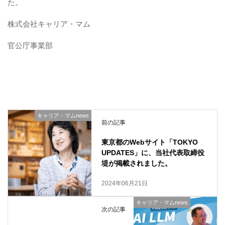
た。
株式会社キャリア・マム
官公庁事業部
キャリア・マムnews
前の記事
東京都のWebサイト「TOKYO
UPDATES」に、当社代表取締役
堤が掲載されました。
2024年06月21日
キャリア・マムnews
次の記事