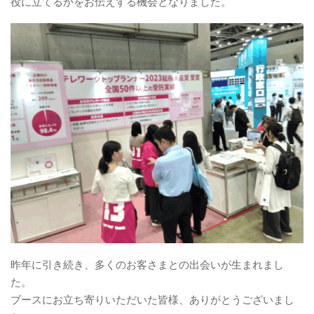
役に立てるかをお伝えする機会となりました。
昨年に引き続き、多くのお客さまとの出会いが生まれまし
た。
ブースにお立ち寄りいただいた皆様、ありがとうございまし