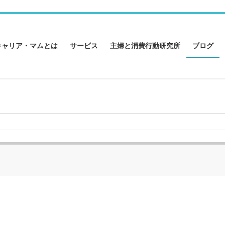
キャリア・マムとは
サービス
主婦と消費行動研究所
ブログ