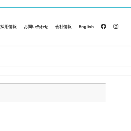
採用情報
お問い合わせ
会社情報
English